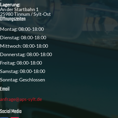
Lagerung:
An der Startbahn 1
25980 Tinnum / Sylt-Ost
Öffnungszeiten
Montag: 08:00-18:00
Dienstag: 08:00-18:00
Mittwoch: 08:00-18:00
Donnerstag: 08:00-18:00
Freitag: 08:00-18:00
Samstag: 08:00-18:00
Sonntag: Geschlossen
Email
anfrage@aps-sylt.de
Social Media