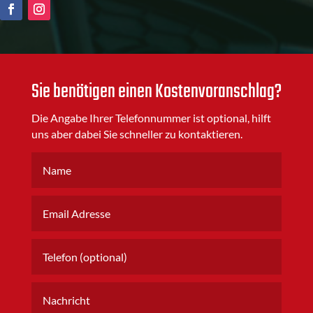
Sie benötigen einen Kostenvoranschlag?
Die Angabe Ihrer Telefonnummer ist optional, hilft
uns aber dabei Sie schneller zu kontaktieren.