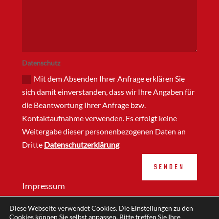
Datenschutz
Mit dem Absenden Ihrer Anfrage erklären Sie
sich damit einverstanden, dass wir Ihre Angaben für
die Beantwortung Ihrer Anfrage bzw.
Kontaktaufnahme verwenden. Es erfolgt keine
Weitergabe dieser personenbezogenen Daten an
Dritte
Datenschutzerklärung
SENDEN
Impressum
Datenschutzerklärung
Diese Webseite verwendet Cookies. Die Einstellungen zu den
Cookies können Sie selbst anpassen. Bitte treffen Sie Ihre