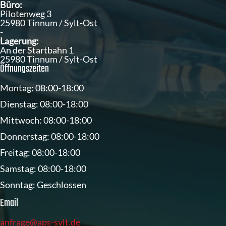
Büro:
Pilotenweg 3
25980 Tinnum / Sylt-Ost
-
Lagerung:
An der Startbahn 1
25980 Tinnum / Sylt-Ost
Öffnungszeiten
Montag: 08:00-18:00
Dienstag: 08:00-18:00
Mittwoch: 08:00-18:00
Donnerstag: 08:00-18:00
Freitag: 08:00-18:00
Samstag: 08:00-18:00
Sonntag: Geschlossen
Email
anfrage@aps-sylt.de