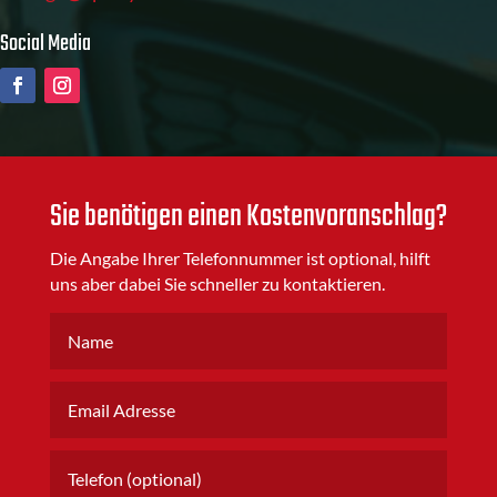
Social Media
Sie benötigen einen Kostenvoranschlag?
Die Angabe Ihrer Telefonnummer ist optional, hilft
uns aber dabei Sie schneller zu kontaktieren.