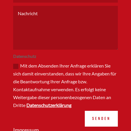
Datenschutz
Mit dem Absenden Ihrer Anfrage erklären Sie
sich damit einverstanden, dass wir Ihre Angaben für
die Beantwortung Ihrer Anfrage bzw.
Kontaktaufnahme verwenden. Es erfolgt keine
Weitergabe dieser personenbezogenen Daten an
Dritte
Datenschutzerklärung
SENDEN
Impressum