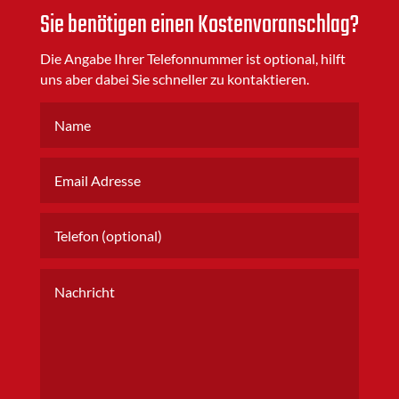
Sie benötigen einen Kostenvoranschlag?
Die Angabe Ihrer Telefonnummer ist optional, hilft
uns aber dabei Sie schneller zu kontaktieren.