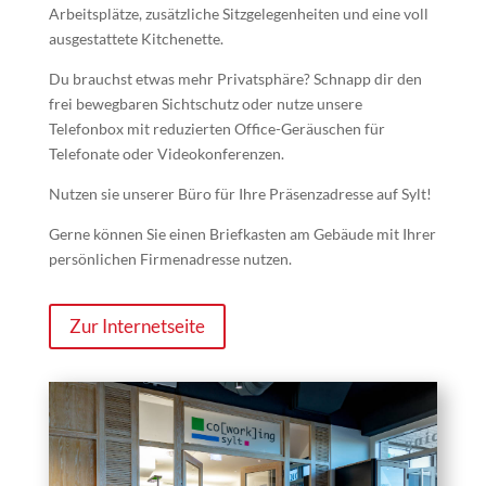
Arbeitsplätze, zusätzliche Sitzgelegenheiten und eine voll
ausgestattete Kitchenette.
Du brauchst etwas mehr Privatsphäre? Schnapp dir den
frei bewegbaren Sichtschutz oder nutze unsere
Telefonbox mit reduzierten Office-Geräuschen für
Telefonate oder Videokonferenzen.
Nutzen sie unserer Büro für Ihre Präsenzadresse auf Sylt!
Gerne können Sie einen Briefkasten am Gebäude mit Ihrer
persönlichen Firmenadresse nutzen.
Zur Internetseite