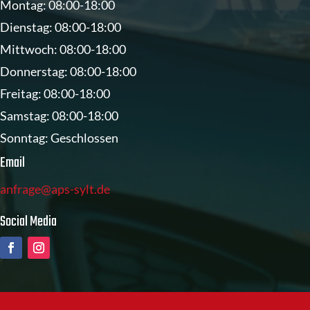
Montag: 08:00-18:00
Dienstag: 08:00-18:00
Mittwoch: 08:00-18:00
Donnerstag: 08:00-18:00
Freitag: 08:00-18:00
Samstag: 08:00-18:00
Sonntag: Geschlossen
Email
anfrage@aps-sylt.de
Social Media