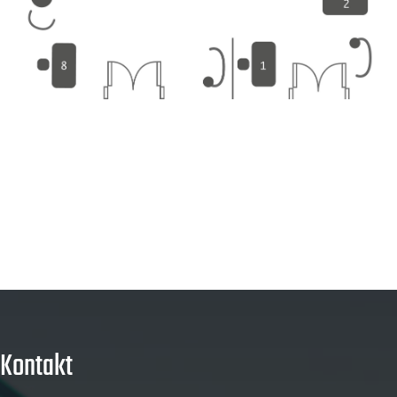
Kontakt